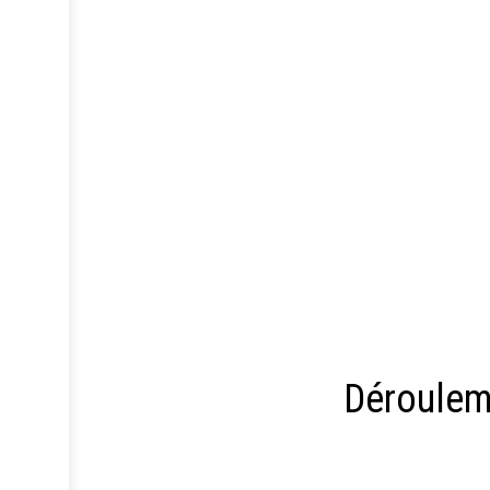
Déroulem