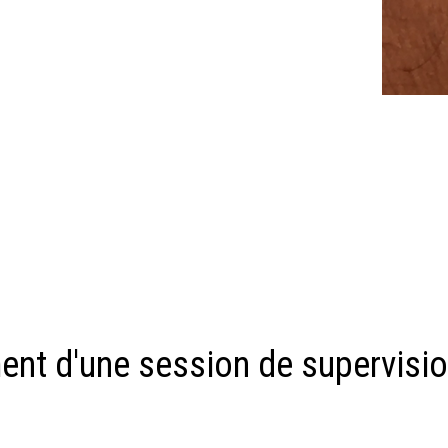
ent d'une session de supervisi