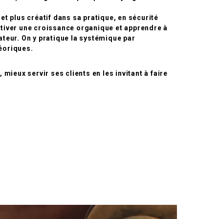
 et plus créatif dans sa pratique, en sécurité
ultiver une croissance organique et apprendre à
rateur. On y pratique la systémique par
héoriques.
 mieux servir ses clients en les invitant à faire