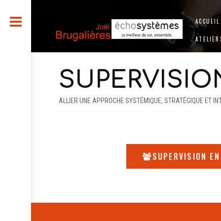
ACCUEIL
ATELIER
SUPERVISIO
ALLIER UNE APPROCHE SYSTÉMIQUE, STRATÉGIQUE ET INT
SUPERVISION EN