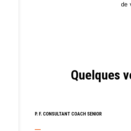
de 
Quelques ve
P. F. CONSULTANT COACH SENIOR