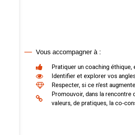
Vous accompagner à :
Pratiquer un coaching éthique, 
Identifier et explorer vos angle
Respecter, si ce n'est augmenter
Promouvoir, dans la rencontre d
valeurs, de pratiques, la co-co