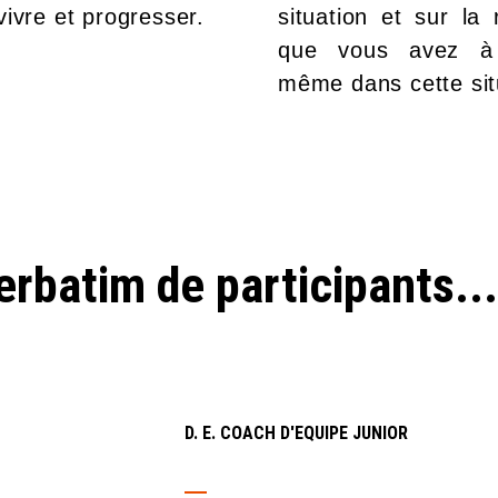
vivre et progresser.
situation et sur la 
que vous avez à
même dans cette sit
rbatim de participants...
D. E. COACH D'EQUIPE JUNIOR