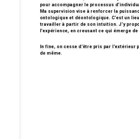
pour accompagner le processus d’individuat
Ma supervision vise à renforcer la puissance
ontologique et déontologique. C’est un lieu
travailler à partir de son intuition. J’y pr
l’expérience, en creusant ce qui émerge de 
In fine, on cesse d’être pris par l’extérieur
de même.